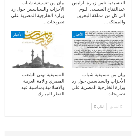
التنسيقية تثمن زيارة الرئيس
بيان من تنسيقية شباب
عبدالفتاح السيسى اليوم
الأحزاب والسياسيين حول رد
الي كل من مملكة البحرين
وزارة الخارجية المصرية على
والمملكة…
تصريحات…
الأخبار
الأخبار
بيان من تنسيقية شباب
التنسيقية تهنئ الشعب
الأحزاب والسياسيين حول رد
المصري والامة العربية
وزارة الخارجية المصرية على
والاسلامية بمناسبة عيد
تصريحات…
الفطر المبارك
السابق
التالي