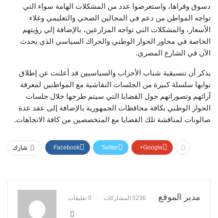
دسوق وقراها، واستعرضوا عدد من المشكلات الهامة سواء التي
تواجه المواطن من دعم في المجالين الصحي والتعليمي وغلاء
الأسعار، والمشكلات التي تواجه المزارعين، بالإضافة إلي رؤيتهم
الخاصة في محاور الحوار الوطني والحراك السياسي الذي يحدث
الآن في الشارع المصري.
يذكر أن تنسيقية شباب الأحزاب والسياسيين قد أعلنت عن إطلاق
نوابها سلسلة كبيرة من الجلسات النقاشية مع المواطنين لمعرفة
آرائهم وتصوراتهم حول القضايا التي سيتم طرحها خلال جلسات
الحوار الوطني بكافة محافظات الجمهورية بالإضافة إلى عقد عدة
صالونات لمناقشة تلك القضايا مع المتخصصين من كافة الاتجاهات.
Facebook
Twitter
Google+
شارك
مدير الموقع
5236 المشاركات
0 تعليقات