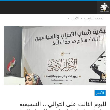
الصفحة الرئيسية
الأخبار
الأخبار
لليوم الثالث على التوالي .. التنسيقية