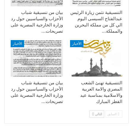
التنسيقية تثمن زيارة الرئيس
بيان من تنسيقية شباب
عبدالفتاح السيسى اليوم
الأحزاب والسياسيين حول رد
الي كل من مملكة البحرين
وزارة الخارجية المصرية على
والمملكة…
تصريحات…
الأخبار
الأخبار
التنسيقية تهنئ الشعب
بيان من تنسيقية شباب
المصري والامة العربية
الأحزاب والسياسيين حول رد
والاسلامية بمناسبة عيد
وزارة الخارجية المصرية على
الفطر المبارك
تصريحات…
السابق
التالي