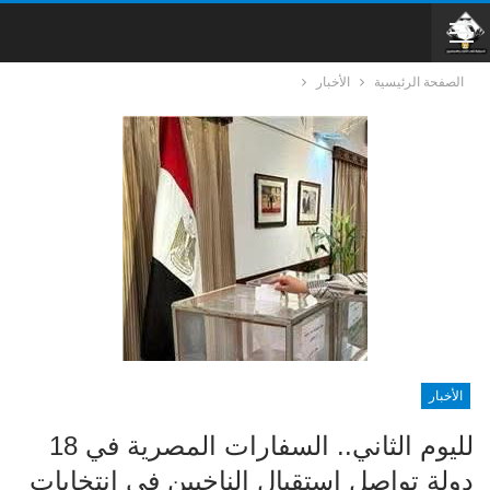
الصفحة الرئيسية
الأخبار
الأخبار
لليوم الثاني.. السفارات المصرية في 18
دولة تواصل استقبال الناخبين في انتخابات