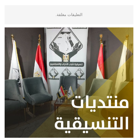
التعليقات مغلقة.