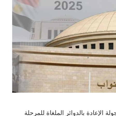
لة الإعادة بالدوائر الملغاة للمرحلة