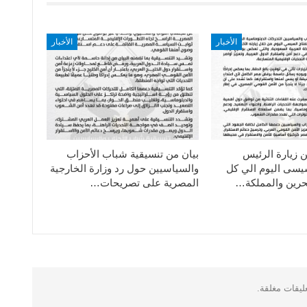
الأخبار
الأخبار
ن زيارة الرئيس
بيان من تنسيقية شباب الأحزاب
سيسى اليوم الي كل
والسياسيين حول رد وزارة الخارجية
حرين والمملكة…
المصرية على تصريحات…
عليقات مغلقة.