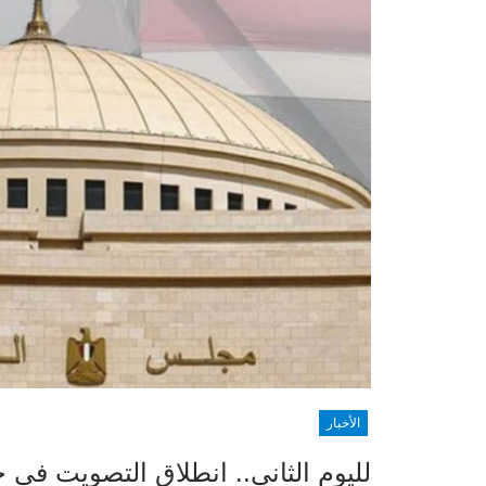
الأخبار
لليوم الثاني.. انطلاق التصويت في جو