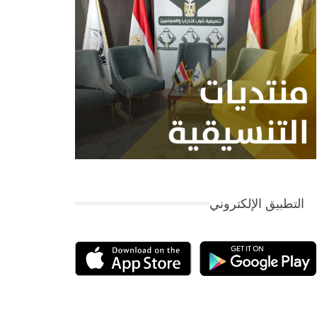
التطبيق الإلكتروني