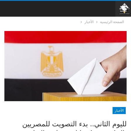
الصفحة الرئيسية
الأخبار
الأخبار
لليوم الثاني.. بدء التصويت للمصريين