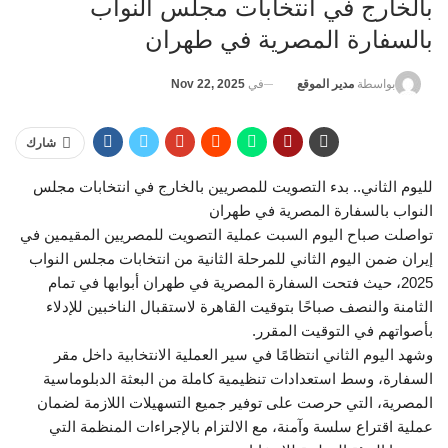
بالخارج في انتخابات مجلس النواب
بالسفارة المصرية في طهران
في
Nov 22, 2025
بواسطة
مدير الموقع
شارك
لليوم الثاني.. بدء التصويت للمصريين بالخارج في انتخابات مجلس
النواب بالسفارة المصرية في طهران
تواصلت صباح اليوم السبت عملية التصويت للمصريين المقيمين في
إيران ضمن اليوم الثاني للمرحلة الثانية من انتخابات مجلس النواب
2025، حيث فتحت السفارة المصرية في طهران أبوابها في تمام
الثامنة والنصف صباحًا بتوقيت القاهرة لاستقبال الناخبين للإدلاء
بأصواتهم في التوقيت المقرر.
وشهد اليوم الثاني انتظامًا في سير العملية الانتخابية داخل مقر
السفارة، وسط استعدادات تنظيمية كاملة من البعثة الدبلوماسية
المصرية، التي حرصت على توفير جميع التسهيلات اللازمة لضمان
عملية اقتراع سلسة وآمنة، مع الالتزام بالإجراءات المنظمة التي