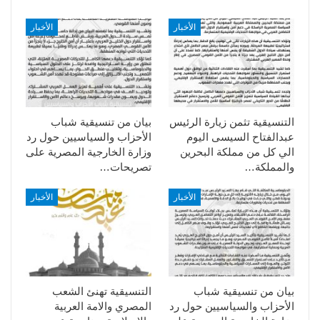
الأخبار
الأخبار
التنسيقية تثمن زيارة الرئيس
بيان من تنسيقية شباب
عبدالفتاح السيسى اليوم
الأحزاب والسياسيين حول رد
الي كل من مملكة البحرين
وزارة الخارجية المصرية على
والمملكة…
تصريحات…
الأخبار
الأخبار
بيان من تنسيقية شباب
التنسيقية تهنئ الشعب
الأحزاب والسياسيين حول رد
المصري والامة العربية