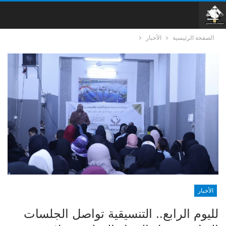
الصفحة الرئيسية
الأخبار
الأخبار
لليوم الرابع.. التنسيقية تواصل الجلسات