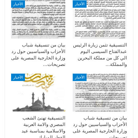
الأخبار
الأخبار
التنسيقية تثمن زيارة الرئيس
بيان من تنسيقية شباب
عبدالفتاح السيسى اليوم
الأحزاب والسياسيين حول رد
الي كل من مملكة البحرين
وزارة الخارجية المصرية على
والمملكة…
تصريحات…
الأخبار
الأخبار
بيان من تنسيقية شباب
التنسيقية تهنئ الشعب
الأحزاب والسياسيين حول رد
المصري والامة العربية
وزارة الخارجية المصرية على
والاسلامية بمناسبة عيد
تصريحات…
الفطر المبارك