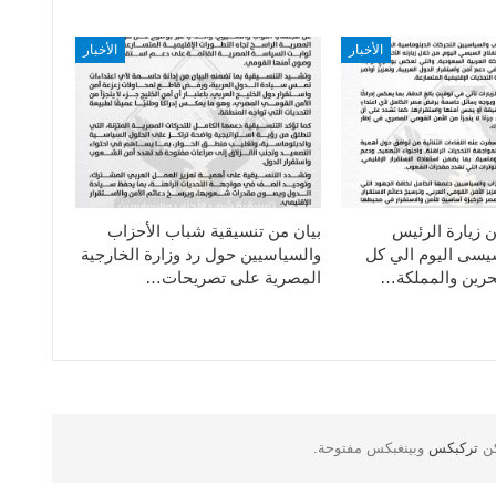
الأخبار
الأخبار
ن زيارة الرئيس
بيان من تنسيقية شباب الأحزاب
سيسى اليوم الي كل
والسياسيين حول رد وزارة الخارجية
حرين والمملكة…
المصرية على تصريحات…
كن
تركبكس
وبينغبكس مفتوحة.