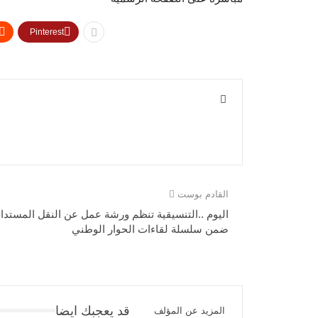
Pinterest
القادم بوست
اليوم ..التنسيقية تنظم ورشة عمل عن النقل المستدا
ضمن سلسلة لقاءات الحوار الوطني
قد يعجبك ايضا
المزيد عن المؤلف