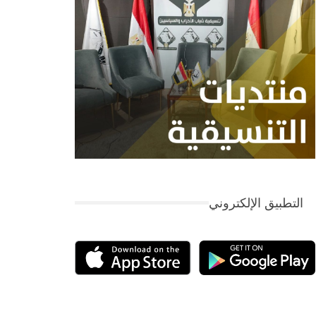
التطبيق الإلكتروني