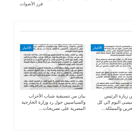
فرز الأصوات
الأخبار
الأخبار
ن زيارة الرئيس
بيان من تنسيقية شباب الأحزاب
سيسى اليوم الي كل
والسياسيين حول رد وزارة الخارجية
حرين والمملكة…
المصرية على تصريحات…