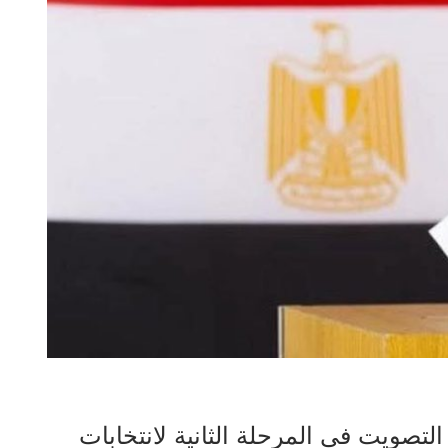
تصويت في المرحلة الثانية لانتخابات