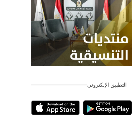
التطبيق الإلكتروني