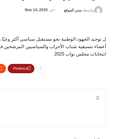
في
Nov 14, 2025
بواسطة
مدير الموقع
ل توحيد الجهود الوطنية نحو مستقبل سياسي أكثر وعيًا وتم
أعضاء تنسيقية شباب الأحزاب والسياسيين المرشحين في
انتخابات مجلس نواب 2025
Pinterest