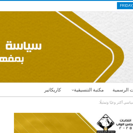
FRIDAY
ات الرسمية
مكتبة التنسيقية
كاريكاتير
سي أكثر وعيًا وتمثيلًا.