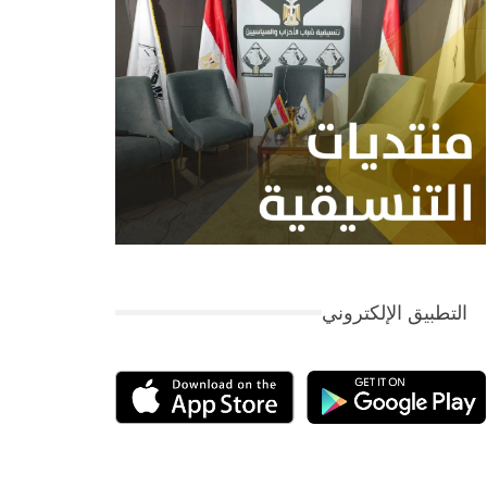
التطبيق الإلكتروني