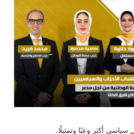
ياسي أكثر وعيًا وتمثيلًا.