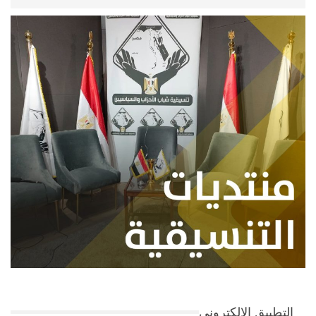
التطبيق الإلكتروني