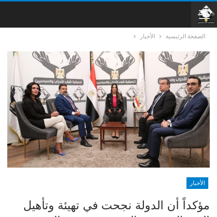
الصفحة الرئيسية
الأخبار
الأخبار
مؤكداً أن الدولة نجحت في تهيئة وتأهيل