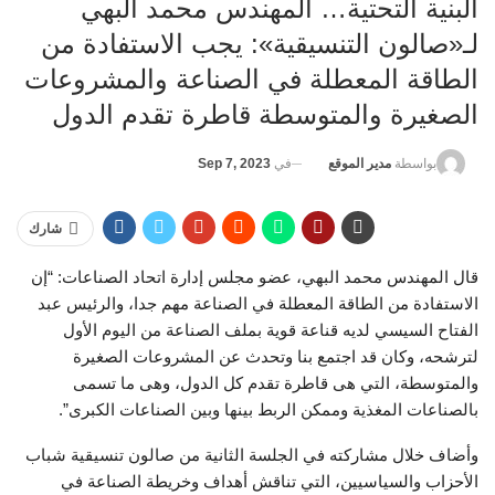
البنية التحتية… المهندس محمد البهي
لـ«صالون التنسيقية»: يجب الاستفادة من
الطاقة المعطلة في الصناعة والمشروعات
الصغيرة والمتوسطة قاطرة تقدم الدول
في
Sep 7, 2023
بواسطة
مدير الموقع
شارك
قال المهندس محمد البهي، عضو مجلس إدارة اتحاد الصناعات: “إن
الاستفادة من الطاقة المعطلة في الصناعة مهم جدا، والرئيس عبد
الفتاح السيسي لديه قناعة قوية بملف الصناعة من اليوم الأول
لترشحه، وكان قد اجتمع بنا وتحدث عن المشروعات الصغيرة
والمتوسطة، التي هى قاطرة تقدم كل الدول، وهى ما تسمى
بالصناعات المغذية وممكن الربط بينها وبين الصناعات الكبرى”.
وأضاف خلال مشاركته في الجلسة الثانية من صالون تنسيقية شباب
الأحزاب والسياسيين، التي تناقش أهداف وخريطة الصناعة في