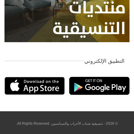
التطبيق الإلكتروني
© 2026 - تنسيقية شباب الأحزاب والسياسيين. All Rights Reserved.