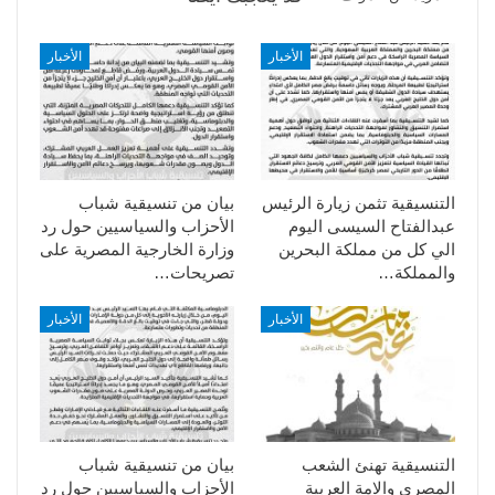
الأخبار
الأخبار
التنسيقية تثمن زيارة الرئيس
بيان من تنسيقية شباب
عبدالفتاح السيسى اليوم
الأحزاب والسياسيين حول رد
الي كل من مملكة البحرين
وزارة الخارجية المصرية على
والمملكة…
تصريحات…
الأخبار
الأخبار
التنسيقية تهنئ الشعب
بيان من تنسيقية شباب
المصري والامة العربية
الأحزاب والسياسيين حول رد