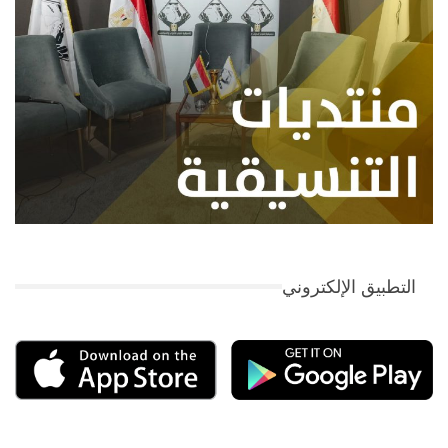
التطبيق الإلكتروني