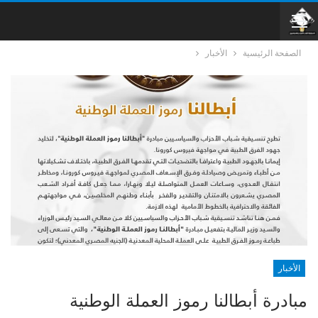
الصفحة الرئيسية
الأخبار
الأخبار
مبادرة أبطالنا رموز العملة الوطنية