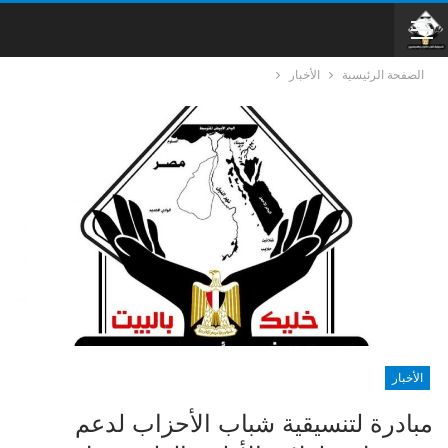
الصفحة الرئيسية
الأخبار
الأخبار
مبادرة لتنسيقية شباب الأحزاب لدعم