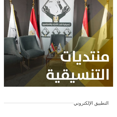
التطبيق الإلكتروني