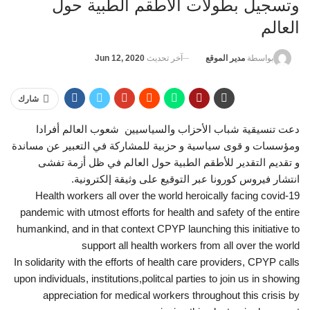
وتسجيل بطولات الأطقم الطبية حول
العالم
آخر تحديث
Jun 12, 2020
بواسطة
مدير الموقع
شارك
دعت تنسيقية شباب الأحزاب والسياسيين شعوب العالم أفرادا
ومؤسسات و قوى سياسية و حزبية للمشاركة في التعبير عن مساندة
و تقديم التقدير للأطقم الطبية حول العالم في ظل أزمة تفشى
انتشار فيروس كورونا عبر التوقيع على وثيقة إلكترونية.
Health workers all over the world heroically facing covid-19
pandemic with utmost efforts for health and safety of the entire
humankind, and in that context CPYP launching this initiative to
support all health workers from all over the world
In solidarity with the efforts of health care providers, CPYP calls
upon individuals, institutions,politcal parties to join us in showing
appreciation for medical workers throughout this crisis by