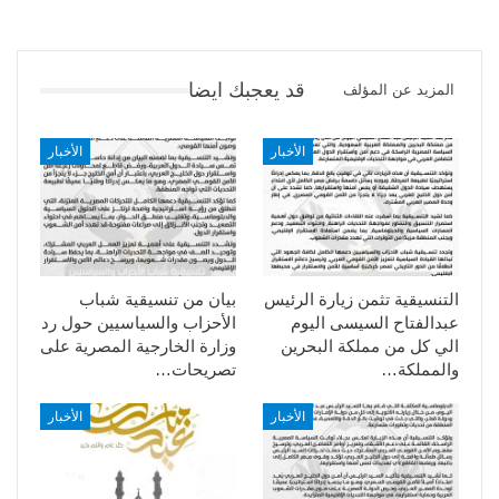
قد يعجبك ايضا
المزيد عن المؤلف
الأخبار
الأخبار
التنسيقية تثمن زيارة الرئيس
بيان من تنسيقية شباب
عبدالفتاح السيسى اليوم
الأحزاب والسياسيين حول رد
الي كل من مملكة البحرين
وزارة الخارجية المصرية على
والمملكة…
تصريحات…
الأخبار
الأخبار