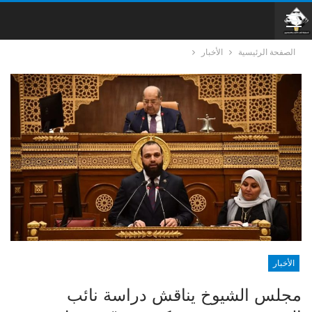
الصفحة الرئيسية
الأخبار
الأخبار
مجلس الشيوخ يناقش دراسة نائب