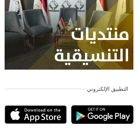
التطبيق الإلكتروني