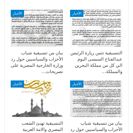
الأخبار
الأخبار
التنسيقية تثمن زيارة الرئيس
بيان من تنسيقية شباب
عبدالفتاح السيسى اليوم
الأحزاب والسياسيين حول رد
الي كل من مملكة البحرين
وزارة الخارجية المصرية على
والمملكة…
تصريحات…
الأخبار
الأخبار
بيان من تنسيقية شباب
التنسيقية تهنئ الشعب
الأحزاب والسياسيين حول رد
المصري والامة العربية