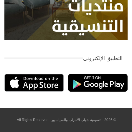
التطبيق الإلكتروني
© 2026 - تنسيقية شباب الأحزاب والسياسيين. All Rights Reserved.