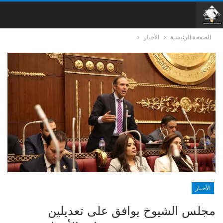
الصفحة الرئيسية
الأخبار
الأخبار
مجلس الشيوخ يوافق على تعديلين