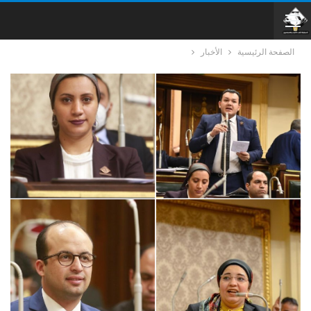
الصفحة الرئيسية
الأخبار