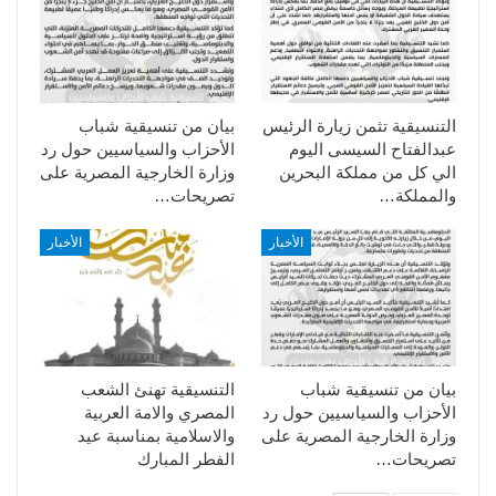
التنسيقية تثمن زيارة الرئيس
بيان من تنسيقية شباب
عبدالفتاح السيسى اليوم
الأحزاب والسياسيين حول رد
الي كل من مملكة البحرين
وزارة الخارجية المصرية على
والمملكة…
تصريحات…
الأخبار
الأخبار
بيان من تنسيقية شباب
التنسيقية تهنئ الشعب
الأحزاب والسياسيين حول رد
المصري والامة العربية
وزارة الخارجية المصرية على
والاسلامية بمناسبة عيد
تصريحات…
الفطر المبارك