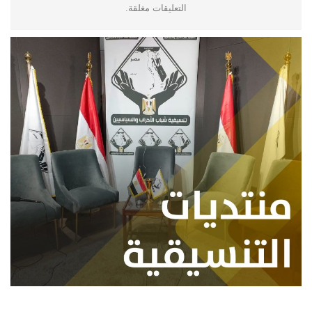
التعليقات مغلقة.