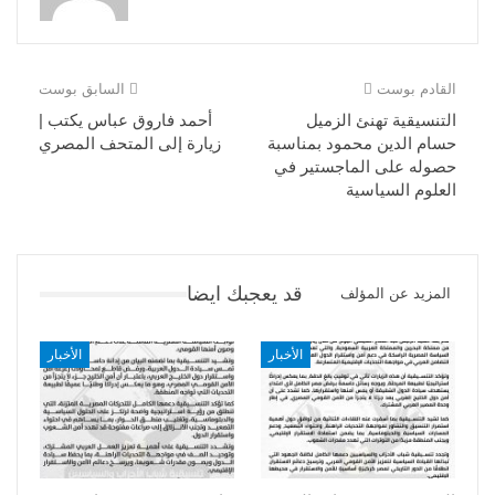
القادم بوست
السابق بوست
التنسيقية تهنئ الزميل
أحمد فاروق عباس يكتب |
حسام الدين محمود بمناسبة
زيارة إلى المتحف المصري
حصوله على الماجستير في
العلوم السياسية
قد يعجبك ايضا
المزيد عن المؤلف
الأخبار
الأخبار