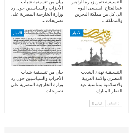
التنسيقية تثمن زيارة الرئيس
بيان من تنسيقية شباب
عبدالفتاح السيسى اليوم
الأحزاب والسياسيين حول رد
الي كل من مملكة البحرين
وزارة الخارجية المصرية على
والمملكة…
تصريحات…
الأخبار
الأخبار
التنسيقية تهنئ الشعب
بيان من تنسيقية شباب
المصري والامة العربية
الأحزاب والسياسيين حول رد
والاسلامية بمناسبة عيد
وزارة الخارجية المصرية على
الفطر المبارك
تصريحات…
السابق
التالي