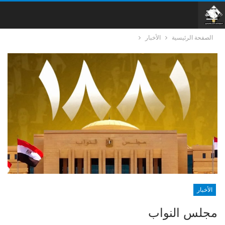
الصفحة الرئيسية
الأخبار
الأخبار
مجلس النواب