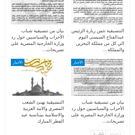
التنسيقية تثمن زيارة الرئيس
بيان من تنسيقية شباب
عبدالفتاح السيسى اليوم
الأحزاب والسياسيين حول رد
الي كل من مملكة البحرين
وزارة الخارجية المصرية على
والمملكة…
تصريحات…
الأخبار
الأخبار
بيان من تنسيقية شباب
التنسيقية تهنئ الشعب
الأحزاب والسياسيين حول رد
المصري والامة العربية
وزارة الخارجية المصرية على
والاسلامية بمناسبة عيد
تصريحات…
الفطر المبارك
السابق
التالي