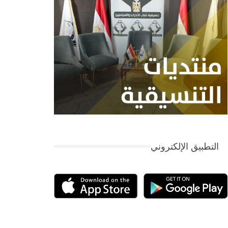
التطبيق الإلكتروني