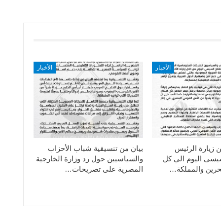
الأخبار
الأخبار
ن زيارة الرئيس
بيان من تنسيقية شباب الأحزاب
سيسى اليوم الي كل
والسياسيين حول رد وزارة الخارجية
حرين والمملكة…
المصرية على تصريحات…