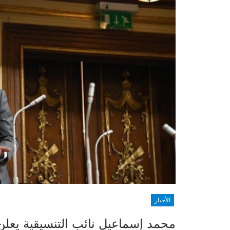
الأخبار
محمد إسماعيل نائب التنسيقية يعل