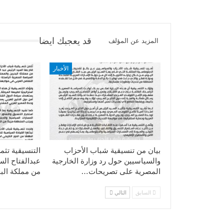
قد يعجبك ايضا
المزيد عن المؤلف
الأخبار
بيان من تنسيقية شباب الأحزاب
التنسيقية تثم
والسياسيين حول رد وزارة الخارجية
عبدالفتاح ال
المصرية على تصريحات…
من مملكة الب
السابق
التالي