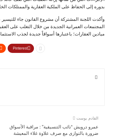
بدوره إلى الحفاظ على الملكية العقارية والممتلكات الخا
وأكدت اللجنة المشتركة أن مشروع القانون جاء للتيسير 
المجتمعات العمرانية الجديدة من خلال التغلب على العقب
ميادين العقارات؛ باعتبارها أسواقاً جديدة لجذب الاستثمار
Pinterest
القادم بوست
عمرو درويش “نائب التنسيقية” : مراقبة الأسواق
ضرورة بالتوازى مع صرف علاوة غلاء المعيشة