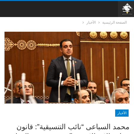
الصفحة الرئيسية
الأخبار
الأخبار
محمد السباعى “نائب التنسيقية”: قانون