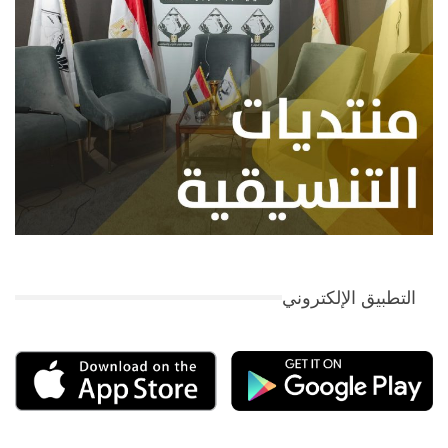
التطبيق الإلكتروني