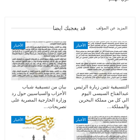
قد يعجبك ايضا
المزيد عن المؤلف
الأخبار
الأخبار
التنسيقية تثمن زيارة الرئيس
بيان من تنسيقية شباب
عبدالفتاح السيسى اليوم
الأحزاب والسياسيين حول رد
الي كل من مملكة البحرين
وزارة الخارجية المصرية على
والمملكة…
تصريحات…
الأخبار
الأخبار