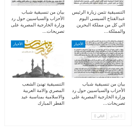
التنسيقية تثمن زيارة الرئيس
بيان من تنسيقية شباب
عبدالفتاح السيسى اليوم
الأحزاب والسياسيين حول رد
الي كل من مملكة البحرين
وزارة الخارجية المصرية على
والمملكة…
تصريحات…
الأخبار
الأخبار
بيان من تنسيقية شباب
التنسيقية تهنئ الشعب
الأحزاب والسياسيين حول رد
المصري والامة العربية
وزارة الخارجية المصرية على
والاسلامية بمناسبة عيد
تصريحات…
الفطر المبارك
السابق
التالي