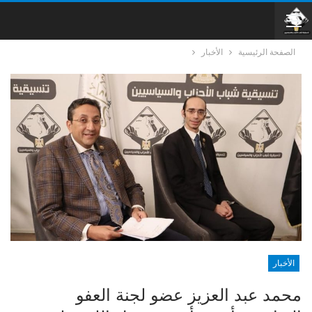
الصفحة الرئيسية
الأخبار
الأخبار
محمد عبد العزيز عضو لجنة العفو