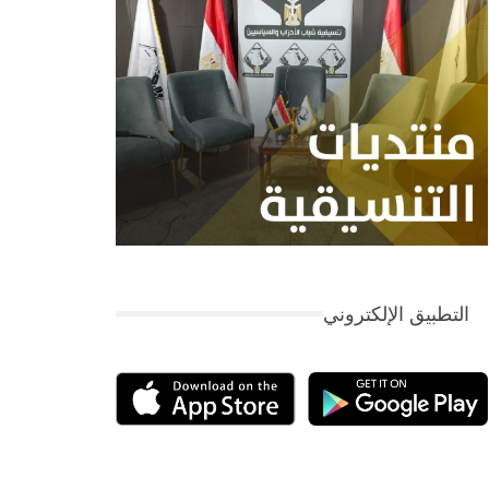
التطبيق الإلكتروني