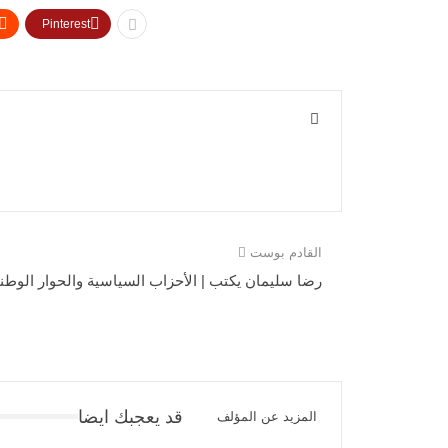
Pinterest
القادم بوست
رضا سليمان يكتب | الأحزاب السياسية والحوار الوطن
قد يعجبك ايضا
المزيد عن المؤلف