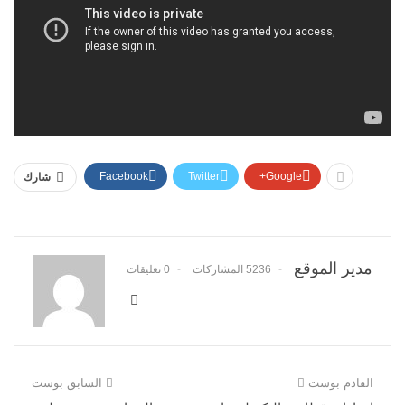
Facebook
Twitter
Google+
شارك
مدير الموقع
5236 المشاركات
0 تعليقات
القادم بوست
السابق بوست