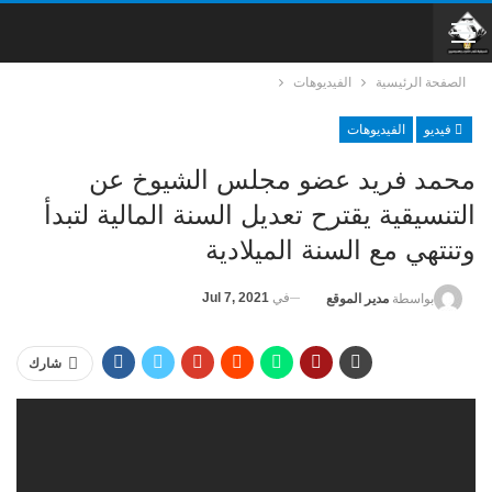
الصفحة الرئيسية
الفيديوهات
فيديو
الفيديوهات
محمد فريد عضو مجلس الشيوخ عن
التنسيقية يقترح تعديل السنة المالية لتبدأ
وتنتهي مع السنة الميلادية
في
Jul 7, 2021
بواسطة
مدير الموقع
شارك