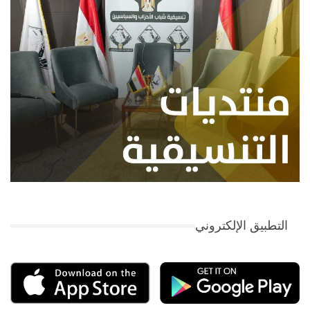
التطبيق الإلكتروني