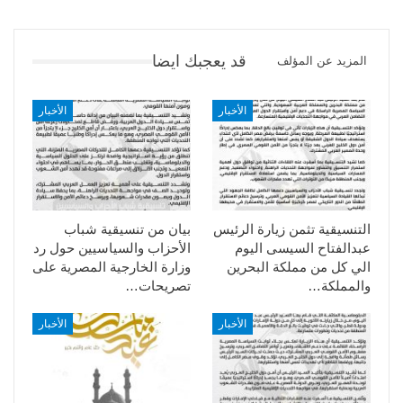
قد يعجبك ايضا
المزيد عن المؤلف
الأخبار
الأخبار
التنسيقية تثمن زيارة الرئيس
بيان من تنسيقية شباب
عبدالفتاح السيسى اليوم
الأحزاب والسياسيين حول رد
الي كل من مملكة البحرين
وزارة الخارجية المصرية على
والمملكة…
تصريحات…
الأخبار
الأخبار