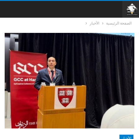
الصفحة الرئيسية
الأخبار
الأخبار