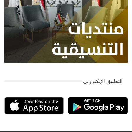
التطبيق الإلكتروني