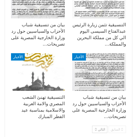
التنسيقية تثمن زيارة الرئيس
بيان من تنسيقية شباب
عبدالفتاح السيسى اليوم
الأحزاب والسياسيين حول رد
الي كل من مملكة البحرين
وزارة الخارجية المصرية على
والمملكة…
تصريحات…
الأخبار
الأخبار
بيان من تنسيقية شباب
التنسيقية تهنئ الشعب
الأحزاب والسياسيين حول رد
المصري والامة العربية
وزارة الخارجية المصرية على
والاسلامية بمناسبة عيد
تصريحات…
الفطر المبارك
السابق
التالي