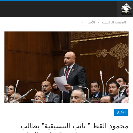
الصفحة الرئيسية
الأخبار
الأخبار
محمود القط ” نائب التنسيقية” يطالب