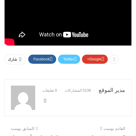
Facebook
Twitter
Google+
شارك
مدير الموقع
5236 المشاركات
0 تعليقات
القادم بوست
السابق بوست