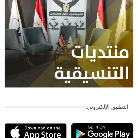
التطبيق الإلكتروني