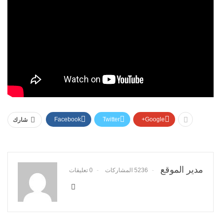
Facebook
Twitter
Google+
شارك
مدير الموقع
5236 المشاركات
0 تعليقات