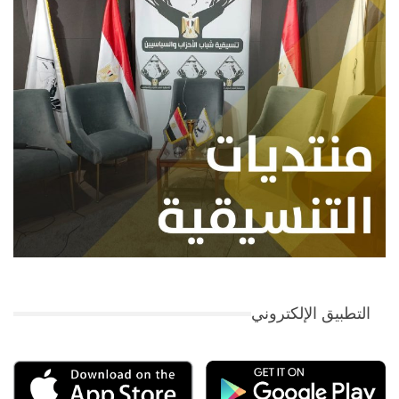
التطبيق الإلكتروني