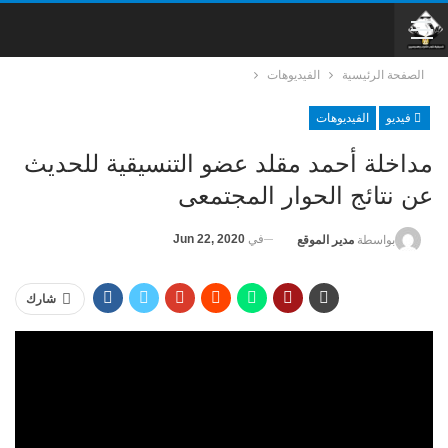
الصفحة الرئيسية
الفيديوهات
فيديو
الفيديوهات
مداخلة أحمد مقلد عضو التنسيقية للحديث
عن نتائج الحوار المجتمعى
في
Jun 22, 2020
بواسطة
مدير الموقع
شارك