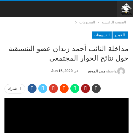
الصفحة الرئيسية
الفيديوهات
فيديو
الفيديوهات
مداخلة النائب أحمد زيدان عضو التنسيقية
حول نتائج الحوار المجتمعي
في
Jun 15, 2020
بواسطة
مدير الموقع
شارك