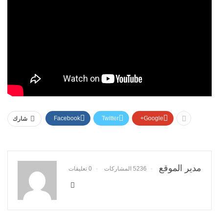
Facebook
Twitter
Google+
شارك
مدير الموقع
5236 المشاركات
0 تعليقات