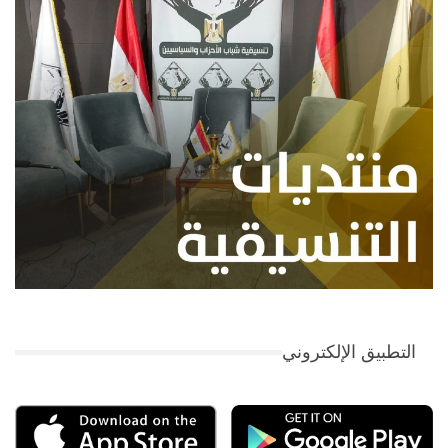
التطبيق الإلكتروني