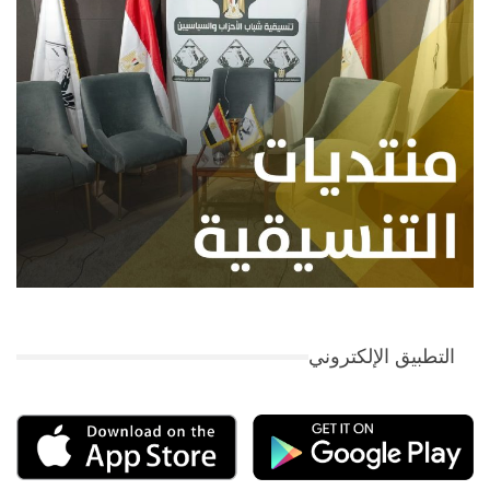
التطبيق الإلكتروني