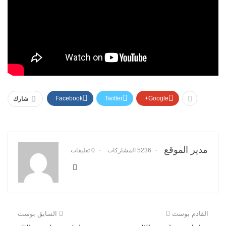
Facebook
Twitter
Google+
شارك
مدير الموقع
5236 المشاركات
0 تعليقات
القادم بوست
السابق بوست