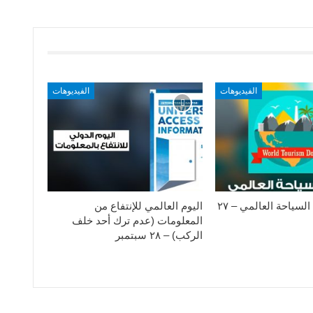
الفيديوهات
الفيديوهات
الإحتفال بيوم السياحة العالمي – ٢٧
اليوم العالمي للإنتفاع من
المعلومات (عدم ترك أحد خلف
الركب) – ٢٨ سبتمبر