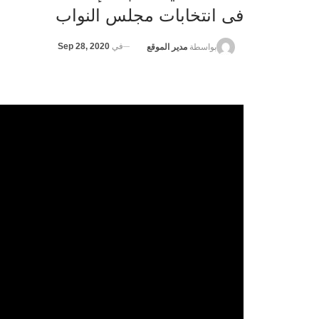
فى انتخابات مجلس النواب
في
Sep 28, 2020
بواسطة
مدير الموقع