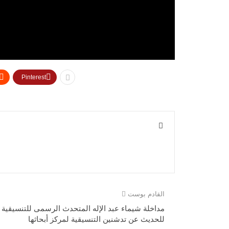
Pinterest
القادم بوست
مداخلة شيماء عبد الإله المتحدث الرسمى للتنسيقية
للحديث عن تدشنين التنسيقية لمركز أبحاثها