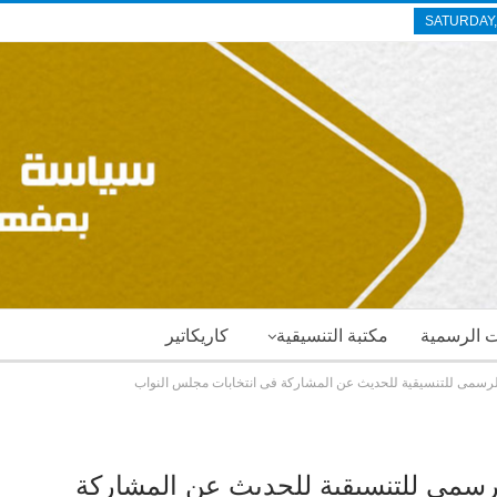
SATURDAY,
ات الرسمية
مكتبة التنسيقية
كاريكاتير
 الرسمى للتنسيقية للحديث عن المشاركة فى انتخابات مجلس النواب
لرسمى للتنسيقية للحديث عن المشاركة