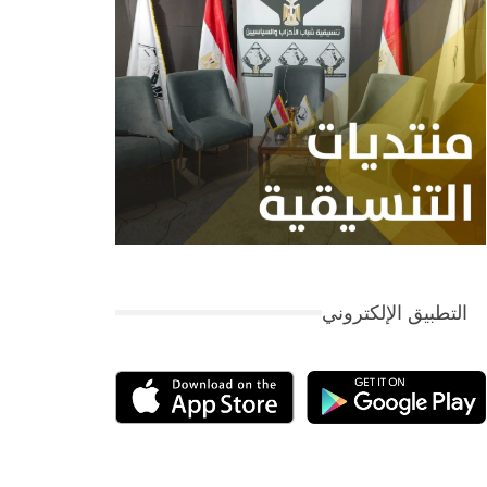
التطبيق الإلكتروني