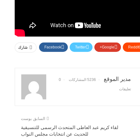
Facebook
Twitter
Google+
ReddIt
شارك
مدير الموقع
5236 المشاركات
0
تعليقات
السابق بوست
لقاء كريم عبد العاطى المتحدث الرسمى للتنسيقية
للحديث عن انتخابات مجلس النواب