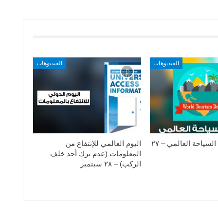
الفيديوهات
الفيديوهات
الإحتفال بيوم السياحة العالمي – ٢٧
اليوم العالمي للإنتفاع من
المعلومات (عدم ترك أحد خلف
الركب) – ٢٨ سبتمبر