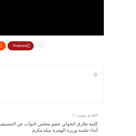
Pinterest
القادم بوست
كلمة طارق الخولي عضو مجلس النواب عن التنسيقية
أثناء جلسة وزيرة الهجرة نبيله مكرم