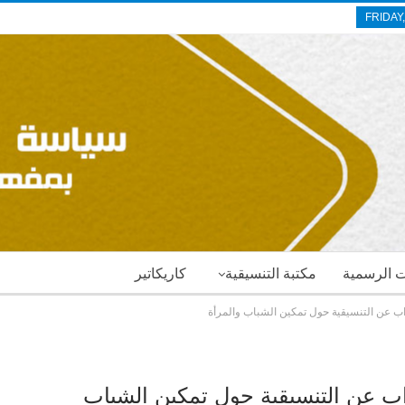
FRIDAY
ات الرسمية
مكتبة التنسيقية
كاريكاتير
ب عن التنسيقية حول تمكين الشباب والمرأة
ب عن التنسيقية حول تمكين الشباب