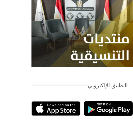
التطبيق الإلكتروني