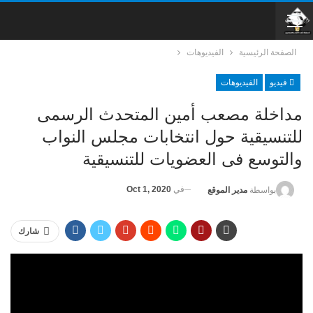
الصفحة الرئيسية
الفيديوهات
فيديو
الفيديوهات
مداخلة مصعب أمين المتحدث الرسمى
للتنسيقية حول انتخابات مجلس النواب
والتوسع فى العضويات للتنسيقية
في
Oct 1, 2020
بواسطة
مدير الموقع
شارك