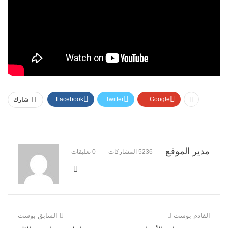
Facebook
Twitter
Google+
شارك
مدير الموقع
5236 المشاركات
0 تعليقات
القادم بوست
السابق بوست