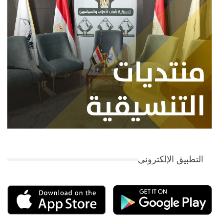
التطبيق الإلكتروني