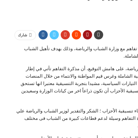
شارك
تفاهم مع وزارة الشباب والرياضة، وذلك بهدف تأهيل الشباب
لشاملة.
ياضة، على هامش التوقيع، أن مذكرة التفاهم تأتي في إطار
ة الشاملة وغرس قيم المواطنة والانتماء من خلال المنصات
لتيارات السياسية، مشيدا بتجربة التنسيقية معتبرا انها تستحق
تنسيقية الأحزاب أن تكون ذراعاً اخر من كيانات الوزارة وسعيدين
ء تنسيقية الأحزاب ؛ الشكر والتقدير لوزير الشباب والرياضة علي
ة التفاهم وسيلة لدعم قطاعات كبيرة من الشباب فى مختلف