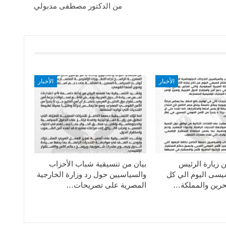
من الدكتور مصطفى مدبولي
الأخبار
الأخبار
ن زيارة الرئيس
بيان من تنسيقية شباب الأحزاب
سيسى اليوم الي كل
والسياسيين حول رد وزارة الخارجية
حرين والمملكة…
المصرية على تصريحات…