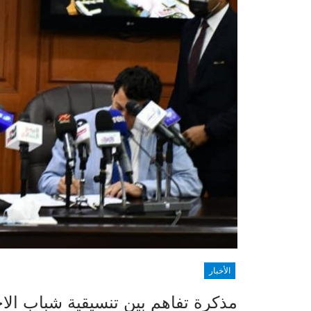
الأخبار
مذكرة تفاهم بين تنسيقية شباب الا