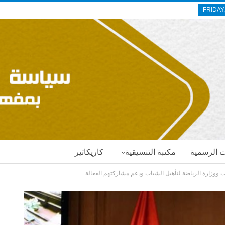
FRIDAY
ات الرسمية
مكتبة التنسيقية
كاريكاتير
ب ووزارة الرياضة لتأهيل الشباب ودعم مشاركتهم الفعالة