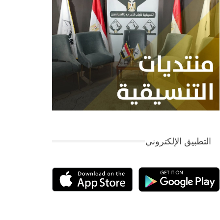
التطبيق الإلكتروني