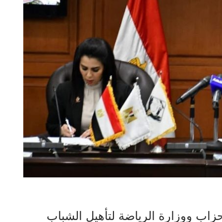
حزاب ووزارة الرياضة لتأهيل الشباب