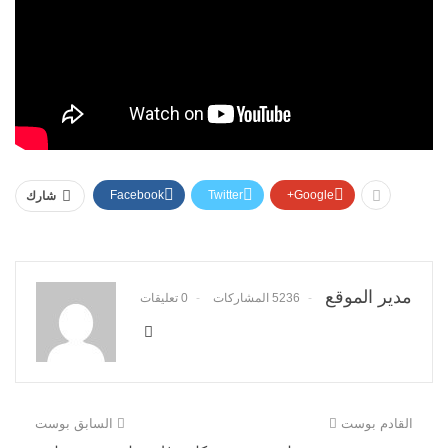
Facebook
Twitter
Google+
شارك
مدير الموقع
5236 المشاركات
0 تعليقات
القادم بوست
السابق بوست