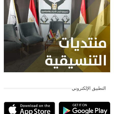
التطبيق الإلكتروني