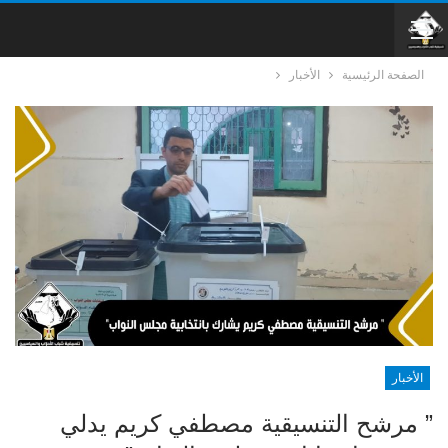
الصفحة الرئيسية
الأخبار
الأخبار
” مرشح التنسيقية مصطفي كريم يدلي