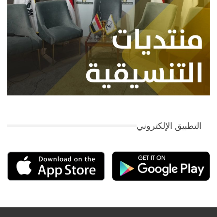
التطبيق الإلكتروني