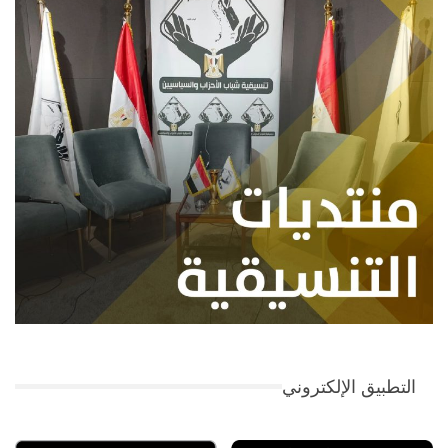
التطبيق الإلكتروني