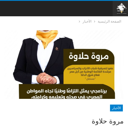
الصفحة الرئيسية
الأخبار
الأخبار
مروة حلاوة