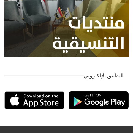
التطبيق الإلكتروني