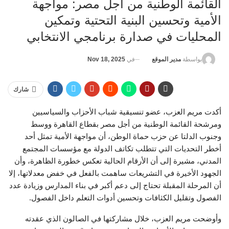
القائمة الوطنية من أجل مصر: مواجهة
الأمية وتحسين البنية التحتية وتمكين
المحليات في صدارة برنامجي الانتخابي
في
Nov 18, 2025
بواسطة
مدير الموقع
شارك
أكدت مريم العزب، عضو تنسيقية شباب الأحزاب والسياسيين
ومرشحة القائمة الوطنية من أجل مصر بقطاع القاهرة ووسط
وجنوب الدلتا عن حزب حماة الوطن، أن مواجهة الأمية تمثل أحد
أخطر التحديات التي تتطلب تكاتف الدولة مع مؤسسات المجتمع
المدني، مشيرة إلى أن الأرقام الحالية تعكس خطورة الظاهرة، وأن
الجهود الأخيرة في التشريعات ساهمت بالفعل في خفض معدلاتها، إلا
أن المرحلة المقبلة تحتاج إلى دعم أكبر في بناء المدارس وزيادة عدد
الفصول وتقليل الكثافات وتحسين أدوات التعلم داخل الفصول.
وأوضحت مريم العزب، خلال مشاركتها في الصالون الذي عقدته