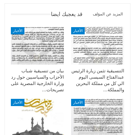
قد يعجبك ايضا
المزيد عن المؤلف
الأخبار
الأخبار
التنسيقية تثمن زيارة الرئيس
بيان من تنسيقية شباب
عبدالفتاح السيسى اليوم
الأحزاب والسياسيين حول رد
الي كل من مملكة البحرين
وزارة الخارجية المصرية على
والمملكة…
تصريحات…
الأخبار
الأخبار