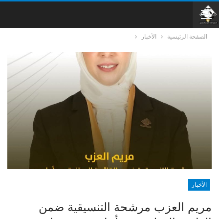
الصفحة الرئيسية
الأخبار
الأخبار
مريم العزب مرشحة التنسيقية ضمن