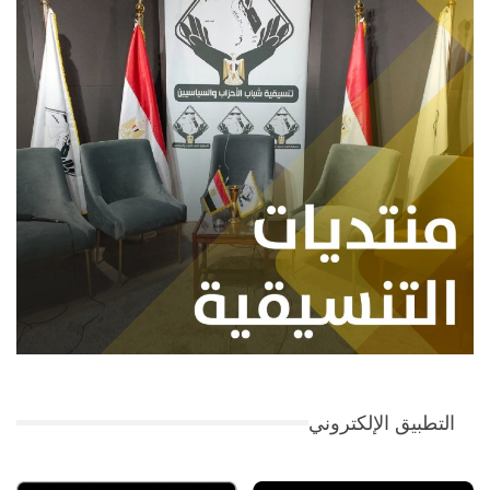
التطبيق الإلكتروني