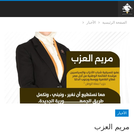
الصفحة الرئيسية
الأخبار
الأخبار
مريم العزب