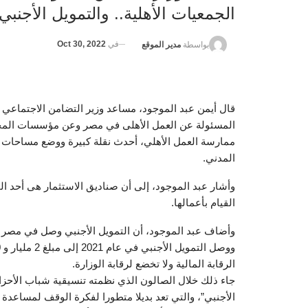
الجمعيات الأهلية.. والتمويل الأجنبي وصل 2.1 مليار جن
في
Oct 30, 2022
بواسطة
مدير الموقع
قال أيمن عبد الموجود، مساعد وزير التضامن الاجتماعي
ممارسة العمل الأهلي، أحدث نقلة كبيرة ووضع مساحات
المدني.
وأشار عبد الموجود، إلى أن صناديق الاستثمار هى أحد ال
القيام بأعمالها.
الرقابة المالية ولا تخضع لرقابة الوزارة.
جاء ذلك خلال الصالون الذي نظمته تنسيقية شباب الأحزا
الأجنبي”، والتي تعد بديلا متطورا لفكرة الوقف لمساعدة