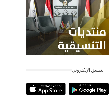
التطبيق الإلكتروني