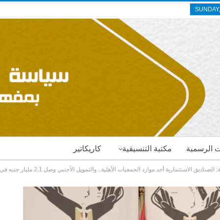
SUNDAY,
ات الرسمية
مكتبة التنسيقية
كاريكاتير
ق الاستثمارية أحد موارد الجمعيات الأهلية.. والتمويل الأجنبي وصل 2.1 مليار جنيه في 2021