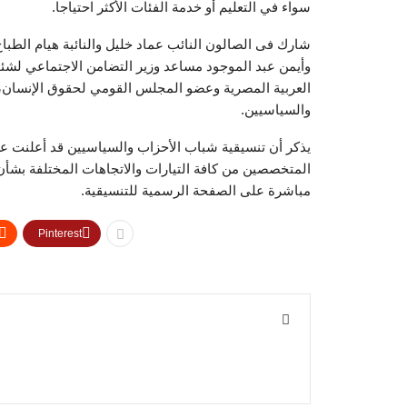
سواء في التعليم أو خدمة الفئات الأكثر احتياجا.
شارك فى الصالون النائب عماد خليل والنائبة هيام الط
وأيمن عبد الموجود مساعد وزير التضامن الاجتماعي ل
العربية المصرية وعضو المجلس القومي لحقوق الإنسان،
والسياسيين.
يذكر أن تنسيقية شباب الأحزاب والسياسيين قد أعلنت ع
المتخصصين من كافة التيارات والاتجاهات المختلفة بشأ
مباشرة على الصفحة الرسمية للتنسيقية.
Pinterest