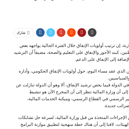
شارك
ة، إن ترتيب أولويات الإنفاق خلال الفترة الحالية يواجهه بعض
طنين، كبند الأجور والإنفاق على التعليم والصحة، مضيفاً أن الترشيد
إضافة إلى الإنفاق على الدعم.
الذي عقد مساء اليوم، حول أولويات الإنفاق الحكومي، وأداره
السياسيين.
ي الدولة فيما يخص ترشيد الإنفاق، ألا وهو أن الدولة تنازلت عن
 أن وزارة المالية تنظر إلى أن المخرج الآن هو تنشيط
ير الرسمي في القطاع الرسمي، وميكنة الخدمات المالية،
ضرائب جديدة.
 الإجراءات المتخذة من قبل وزارة المالية، لسرعة حل تشابكات
 بعض الهيئات، لافتا إلى أن هناك خطة منهجية لتطبيق موازنة البرامج