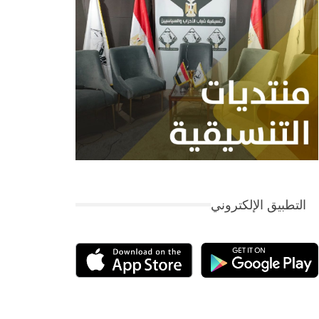
التطبيق الإلكتروني