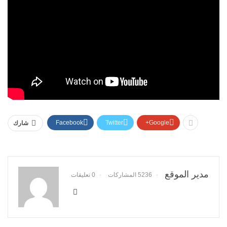
Facebook
Twitter
Google+
شارك
مدير الموقع
5236 المشاركات
0 تعليقات