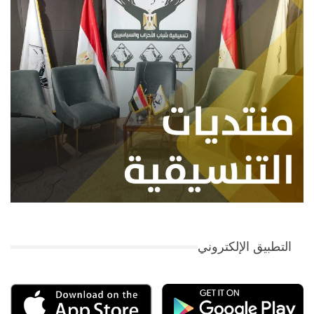
التطبيق الإلكتروني