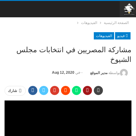
الصفحة الرئيسية
الفيديوهات
فيديو
الفيديوهات
مشاركة المصريين في انتخابات مجلس
الشيوخ
في
Aug 12, 2020
بواسطة
مدير الموقع
شارك