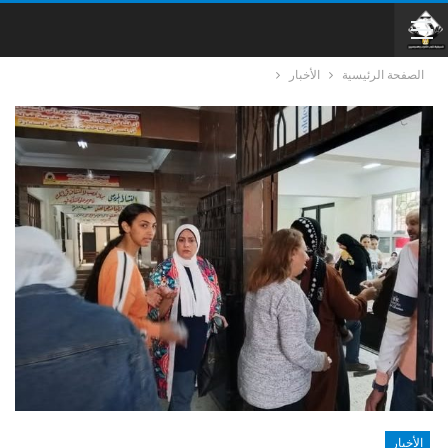
الصفحة الرئيسية
الأخبار
الأخبار