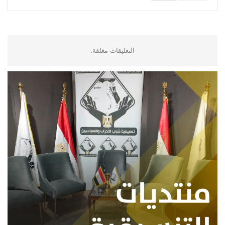
التعليقات مغلقة.