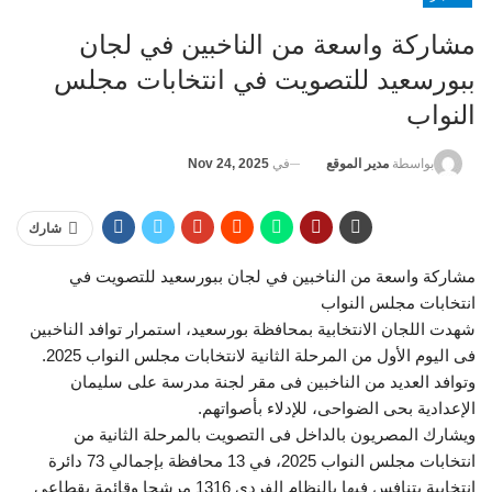
مشاركة واسعة من الناخبين في لجان
ببورسعيد للتصويت في انتخابات مجلس
النواب
في
Nov 24, 2025
بواسطة
مدير الموقع
شارك
مشاركة واسعة من الناخبين في لجان ببورسعيد للتصويت في
انتخابات مجلس النواب
شهدت اللجان الانتخابية بمحافظة بورسعيد، استمرار توافد الناخبين
فى اليوم الأول من المرحلة الثانية لانتخابات مجلس النواب 2025.
وتوافد العديد من الناخبين فى مقر لجنة مدرسة على سليمان
الإعدادية بحى الضواحى، للإدلاء بأصواتهم.
ويشارك المصريون بالداخل فى التصويت بالمرحلة الثانية من
انتخابات مجلس النواب 2025، في 13 محافظة بإجمالي 73 دائرة
انتخابية يتنافس فيها بالنظام الفردى 1316 مرشحا وقائمة بقطاعي