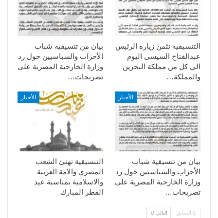
التنسيقية تثمن زيارة الرئيس
بيان من تنسيقية شباب
عبدالفتاح السيسى اليوم
الأحزاب والسياسيين حول رد
الي كل من مملكة البحرين
وزارة الخارجية المصرية على
والمملكة…
تصريحات…
الأخبار
الأخبار
بيان من تنسيقية شباب
التنسيقية تهنئ الشعب
الأحزاب والسياسيين حول رد
المصري والامة العربية
وزارة الخارجية المصرية على
والاسلامية بمناسبة عيد
تصريحات…
الفطر المبارك
السابق
التالي