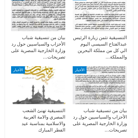
التنسيقية تثمن زيارة الرئيس
بيان من تنسيقية شباب
عبدالفتاح السيسى اليوم
الأحزاب والسياسيين حول رد
الي كل من مملكة البحرين
وزارة الخارجية المصرية على
والمملكة…
تصريحات…
الأخبار
الأخبار
بيان من تنسيقية شباب
التنسيقية تهنئ الشعب
الأحزاب والسياسيين حول رد
المصري والامة العربية
وزارة الخارجية المصرية على
والاسلامية بمناسبة عيد
تصريحات…
الفطر المبارك