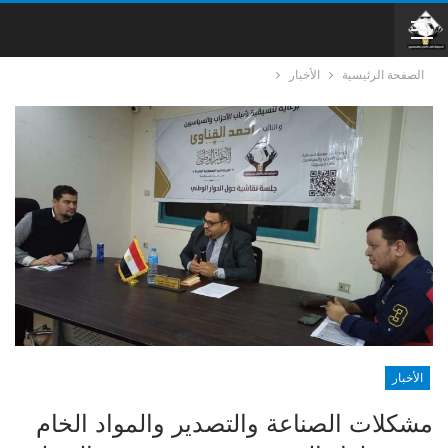
الصفحة الرئيسية
الأخبار
الأخبار
مشكلات الصناعة والتصدير والمواد الخام