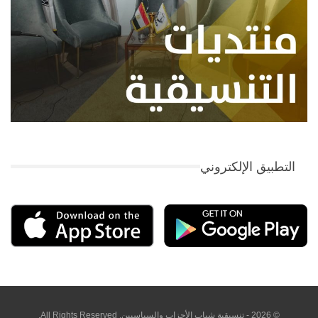
التطبيق الإلكتروني
© 2026 - تنسيقية شباب الأحزاب والسياسيين. All Rights Reserved.