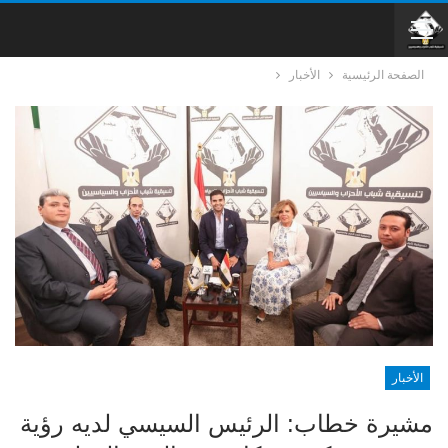
الصفحة الرئيسية
الأخبار
الأخبار
مشيرة خطاب: الرئيس السيسي لديه رؤية