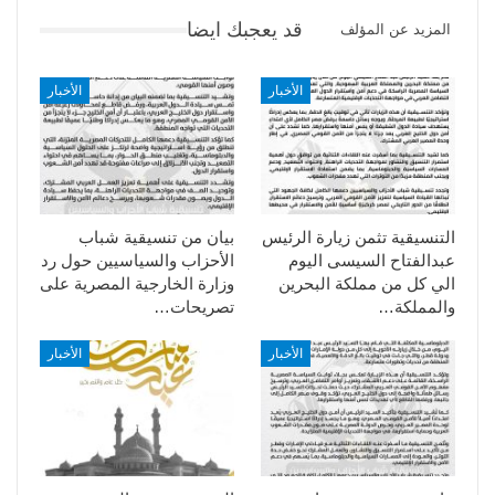
قد يعجبك ايضا
المزيد عن المؤلف
الأخبار
الأخبار
التنسيقية تثمن زيارة الرئيس
بيان من تنسيقية شباب
عبدالفتاح السيسى اليوم
الأحزاب والسياسيين حول رد
الي كل من مملكة البحرين
وزارة الخارجية المصرية على
والمملكة…
تصريحات…
الأخبار
الأخبار