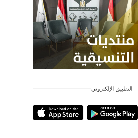
التطبيق الإلكتروني