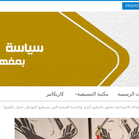
FRIDAY
ات الرسمية
مكتبة التنسيقية
كاريكاتير
لة الاجتماعية تتحقق بالتعليم الجيد والخدمة الصحية التي يستطيع المواطن تحمل تكلفتها