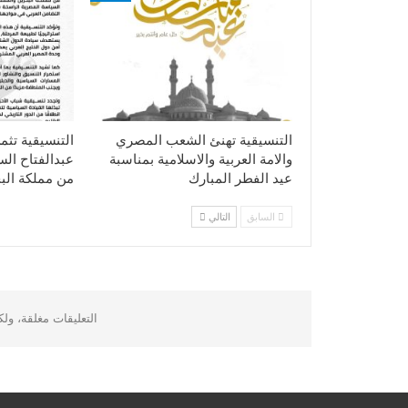
التنسيقية تهنئ الشعب المصري
التنسيقية تثم
والامة العربية والاسلامية بمناسبة
عبدالفتاح ال
عيد الفطر المبارك
من مملكة الب
السابق
التالي
التعليقات مغلقة، ول