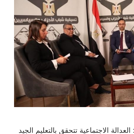
عدالة الاجتماعية تتحقق بالتعليم الجيد