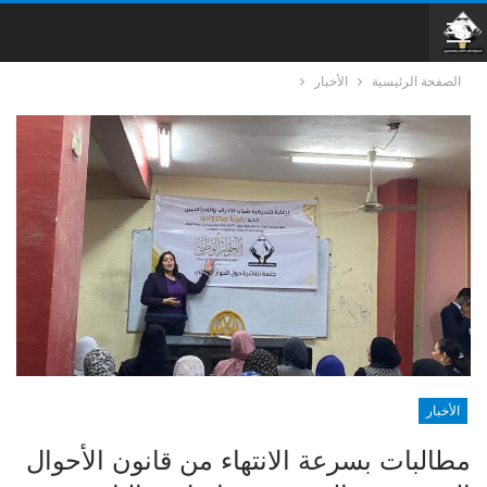
الصفحة الرئيسية
الأخبار
الأخبار
مطالبات بسرعة الانتهاء من قانون الأحوال