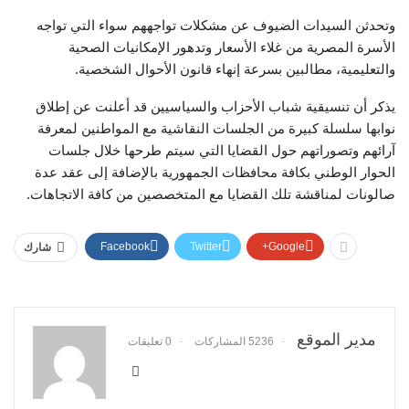
وتحدثن السيدات الضيوف عن مشكلات تواجههم سواء التي تواجه
الأسرة المصرية من غلاء الأسعار وتدهور الإمكانيات الصحية
والتعليمية، مطالبين بسرعة إنهاء قانون الأحوال الشخصية.
يذكر أن تنسيقية شباب الأحزاب والسياسيين قد أعلنت عن إطلاق
نوابها سلسلة كبيرة من الجلسات النقاشية مع المواطنين لمعرفة
آرائهم وتصوراتهم حول القضايا التي سيتم طرحها خلال جلسات
الحوار الوطني بكافة محافظات الجمهورية بالإضافة إلى عقد عدة
صالونات لمناقشة تلك القضايا مع المتخصصين من كافة الاتجاهات.
Facebook
Twitter
Google+
شارك
مدير الموقع
5236 المشاركات
0 تعليقات