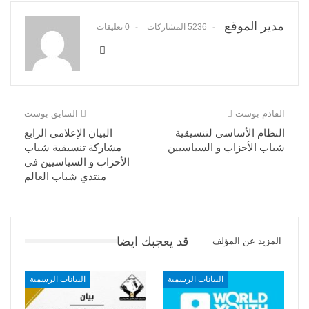
مدير الموقع
5236 المشاركات
0 تعليقات
القادم بوست
السابق بوست
النظام الأساسي لتنسيقية
البيان الإعلامي الرابع
شباب الأحزاب و السياسيين
مشاركة تنسيقية شباب
الأحزاب و السياسيين في
منتدي شباب العالم
قد يعجبك ايضا
المزيد عن المؤلف
البيانات الرسمية
البيانات الرسمية