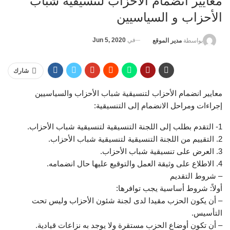
معايير انضمام الأحزاب لتنسيقية شباب
الأحزاب و السياسيين
في
Jun 5, 2020
بواسطة
مدير الموقع
شارك
معايير انضمام الأحزاب لتنسيقية شباب الأحزاب والسياسيين
إجراءات ومراحل الانضمام إلى التنسيقية:
1- التقدم بطلب إلى اللجنة التنسيقية لتنسيقية شباب الأحزاب.
2. التقييم من اللجنة التنسيقية لتنسيقية شباب الأحزاب.
3. العرض على تنسيقية شباب الأحزاب.
4. الاطلاع على وثيقة العمل والتوقيع عليها حال انضمامه.
– شروط التقديم
أولاً: شروط أساسية يجب توافرها:
– أن يكون الحزب مقيدا لدى لجنة شئون الأحزاب وليس تحت
التأسيس.
– أن تكون أوضاع الحزب مستقرة ولا يوجد به نزاعات قيادية.