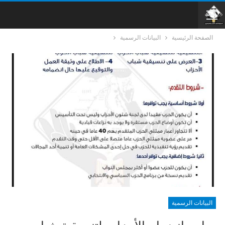
الصفحة الرئيسية
البيانات الرسمية
البيانات الرسمية