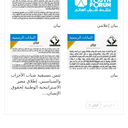
بيان إعلامي
بيان
البيانات الرسمية
البيانات الرسمية
بيان
تثمن تنسيقية شباب الأحزاب
والسياسيين، إطلاق مصر
الاستراتيجية الوطنية لحقوق
الإنسان،…
السابق
التالي