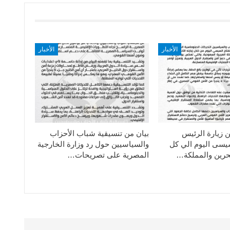
الأخبار
الأخبار
ن زيارة الرئيس
بيان من تنسيقية شباب الأحزاب
سيسى اليوم الي كل
والسياسيين حول رد وزارة الخارجية
حرين والمملكة…
المصرية على تصريحات…