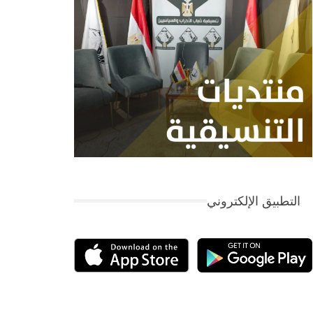
التطبيق الإلكتروني