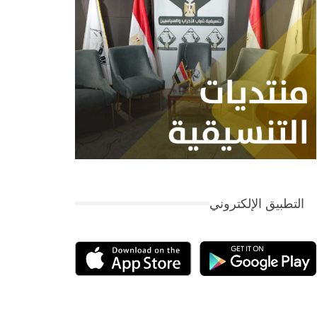
التطبيق الإلكتروني