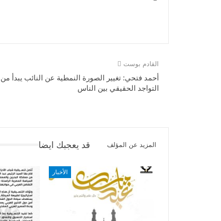
القادم بوست
أحمد فتحي: تغيير الصورة النمطية عن النائب يبدأ من
التواجد الحقيقي بين الناس
قد يعجبك ايضا
المزيد عن المؤلف
الأخبار