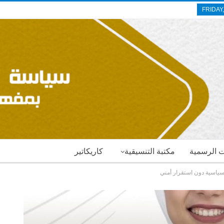
FRIDAY
ات الرسمية
مكتبة التنسيقية
كاريكاتير
 سياسية دون استقرار أمني