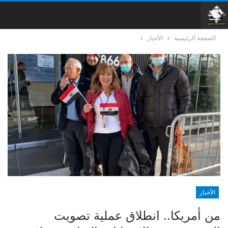
الصفحة الرئيسية
الأخبار
الأخبار
من أمريكا.. انطلاق عملية تصويت