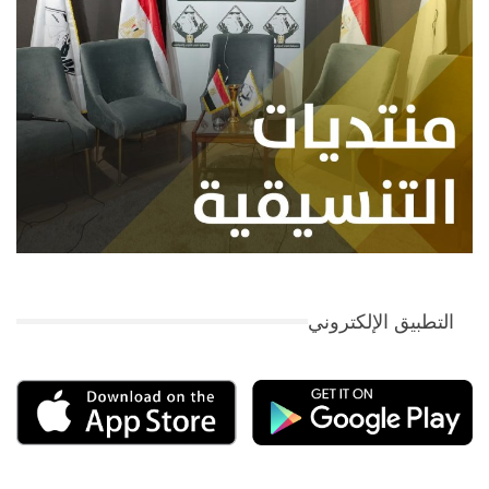
التطبيق الإلكتروني